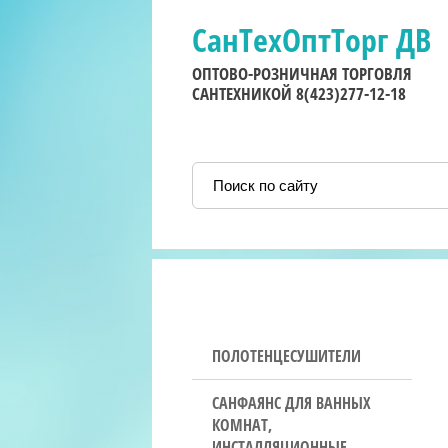
СанТехОптТорг ДВ
ОПТОВО-РОЗНИЧНАЯ ТОРГОВЛЯ
САНТЕХНИКОЙ 8(423)277-12-18
ПОЛОТЕНЦЕСУШИТЕЛИ
САНФАЯНС ДЛЯ ВАННЫХ
КОМНАТ,
ИНСТАЛЛЯЦИОННЫЕ