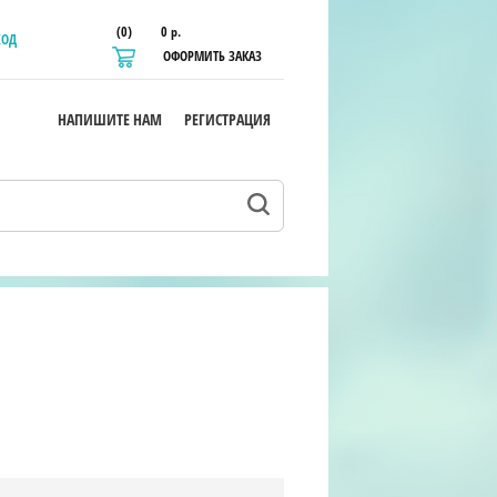
(0)
0 р.
ХОД
ОФОРМИТЬ ЗАКАЗ
НАПИШИТЕ НАМ
РЕГИСТРАЦИЯ