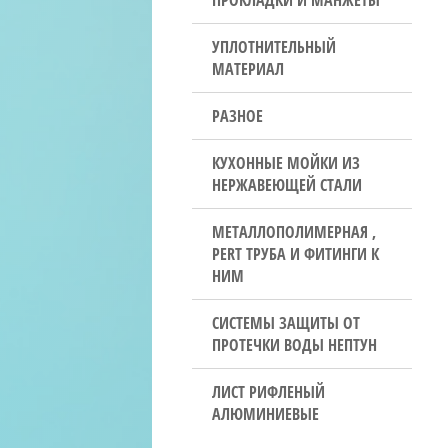
ПРОКЛАДКИ И МАНЖЕТЫ
УПЛОТНИТЕЛЬНЫЙ
МАТЕРИАЛ
РАЗНОЕ
КУХОННЫЕ МОЙКИ ИЗ
НЕРЖАВЕЮЩЕЙ СТАЛИ
МЕТАЛЛОПОЛИМЕРНАЯ ,
PERT ТРУБА И ФИТИНГИ К
НИМ
СИСТЕМЫ ЗАЩИТЫ ОТ
ПРОТЕЧКИ ВОДЫ НЕПТУН
ЛИСТ РИФЛЕНЫЙ
АЛЮМИНИЕВЫЕ