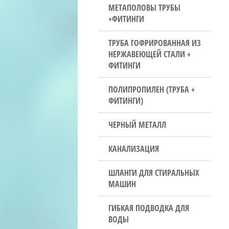
МЕТАПОЛОВЫ ТРУБЫ
+ФИТИНГИ
ТРУБА ГОФРИРОВАННАЯ ИЗ
НЕРЖАВЕЮЩЕЙ СТАЛИ +
ФИТИНГИ
ПОЛИПРОПИЛЕН (ТРУБА +
ФИТИНГИ)
ЧЕРНЫЙ МЕТАЛЛ
КАНАЛИЗАЦИЯ
ШЛАНГИ ДЛЯ СТИРАЛЬНЫХ
МАШИН
ГИБКАЯ ПОДВОДКА ДЛЯ
ВОДЫ