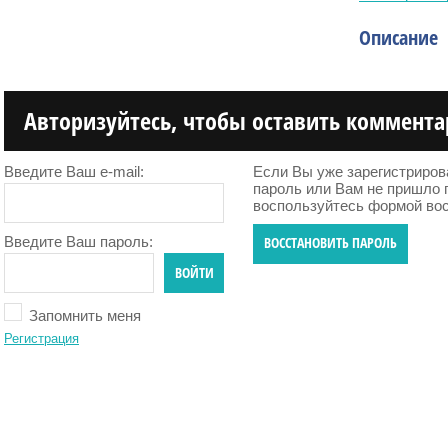
Описание
Авторизуйтесь, чтобы оставить коммент
Введите Ваш e-mail:
Если Вы уже зарегистриров
пароль или Вам не пришло 
воспользуйтесь формой вос
Введите Ваш пароль:
ВОССТАНОВИТЬ ПАРОЛЬ
ВОЙТИ
Запомнить меня
Регистрация