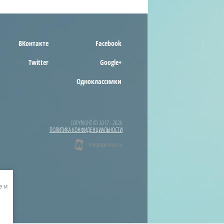
ВКонтакте
Facebook
Twitter
Google+
Одноклассники
COPYRIGHT © 2017 - 2026
ПОЛИТИКА КОНФИДЕНЦИАЛЬНОСТИ
e и