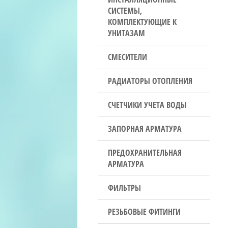
СИСТЕМЫ,
КОМПЛЕКТУЮЩИЕ К
УНИТАЗАМ
СМЕСИТЕЛИ
РАДИАТОРЫ ОТОПЛЕНИЯ
СЧЕТЧИКИ УЧЕТА ВОДЫ
ЗАПОРНАЯ АРМАТУРА
ПРЕДОХРАНИТЕЛЬНАЯ
АРМАТУРА
ФИЛЬТРЫ
РЕЗЬБОВЫЕ ФИТИНГИ