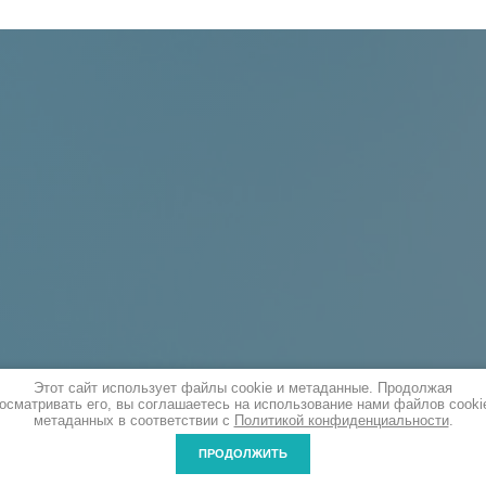
Этот сайт использует файлы cookie и метаданные. Продолжая
осматривать его, вы соглашаетесь на использование нами файлов cooki
метаданных в соответствии с
Политикой конфиденциальности
.
ПРОДОЛЖИТЬ