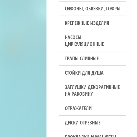
СИФОНЫ, ОБВЯЗКИ, ГОФРЫ
КРЕПЕЖНЫЕ ИЗДЕЛИЯ
НАСОСЫ
ЦИРКУЛЯЦИОННЫЕ
ТРАПЫ СЛИВНЫЕ
СТОЙКИ ДЛЯ ДУША
ЗАГЛУШКИ ДЕКОРАТИВНЫЕ
НА РАКОВИНУ
ОТРАЖАТЕЛИ
ДИСКИ ОТРЕЗНЫЕ