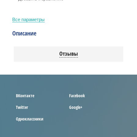
Все параметры
Описание
Отзывы
ВКонтакте
Facebook
Twitter
Google+
Одноклассники