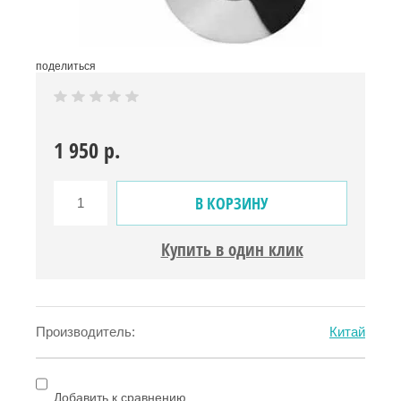
поделиться
1 950
р.
В КОРЗИНУ
Купить в один клик
Производитель:
Китай
Добавить к сравнению