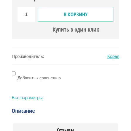
В КОРЗИНУ
Купить в один клик
Производитель:
Корея
Добавить к сравнению
Все параметры
Описание
Отзывы