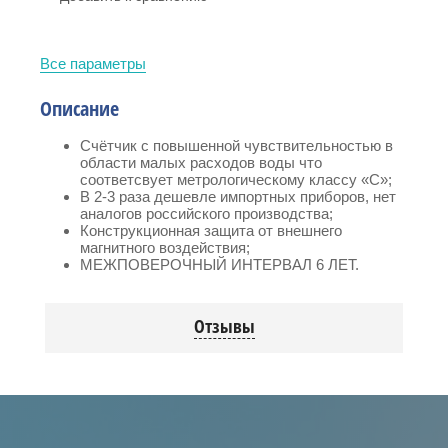
Все параметры
Описание
Счётчик с повышенной чувствительностью в
области малых расходов воды что
соответсвует метрологическому классу «C»;
В 2-3 раза дешевле импортных приборов, нет
аналогов российского производства;
Конструкционная защита от внешнего
магнитного воздействия;
МЕЖПОВЕРОЧНЫЙ ИНТЕРВАЛ 6 ЛЕТ.
Отзывы