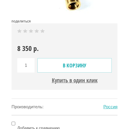
поделиться
8 350
р.
В КОРЗИНУ
Купить в один клик
Производитель:
Россия
Добавить к сравнению