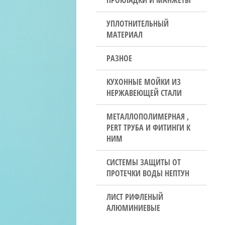
ПРОКЛАДКИ И МАНЖЕТЫ
УПЛОТНИТЕЛЬНЫЙ
МАТЕРИАЛ
РАЗНОЕ
КУХОННЫЕ МОЙКИ ИЗ
НЕРЖАВЕЮЩЕЙ СТАЛИ
МЕТАЛЛОПОЛИМЕРНАЯ ,
PERT ТРУБА И ФИТИНГИ К
НИМ
СИСТЕМЫ ЗАЩИТЫ ОТ
ПРОТЕЧКИ ВОДЫ НЕПТУН
ЛИСТ РИФЛЕНЫЙ
АЛЮМИНИЕВЫЕ