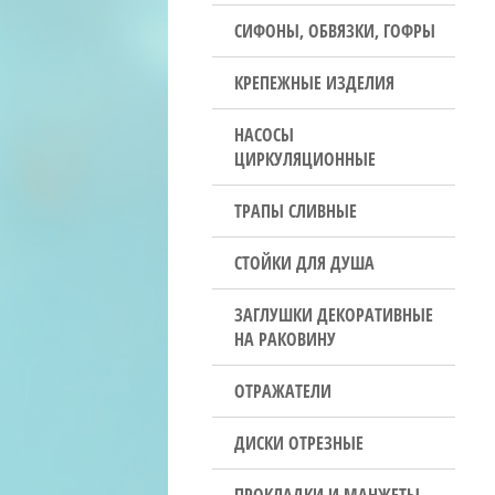
СИФОНЫ, ОБВЯЗКИ, ГОФРЫ
КРЕПЕЖНЫЕ ИЗДЕЛИЯ
НАСОСЫ
ЦИРКУЛЯЦИОННЫЕ
ТРАПЫ СЛИВНЫЕ
СТОЙКИ ДЛЯ ДУША
ЗАГЛУШКИ ДЕКОРАТИВНЫЕ
НА РАКОВИНУ
ОТРАЖАТЕЛИ
ДИСКИ ОТРЕЗНЫЕ