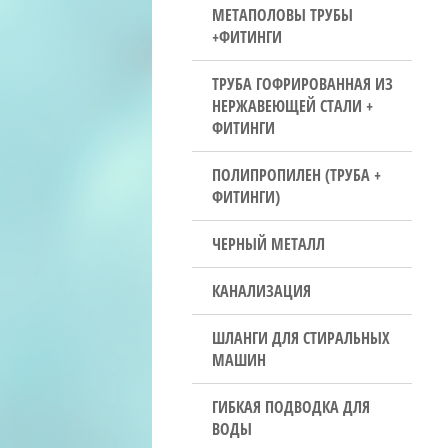
МЕТАПОЛОВЫ ТРУБЫ
+ФИТИНГИ
ТРУБА ГОФРИРОВАННАЯ ИЗ
НЕРЖАВЕЮЩЕЙ СТАЛИ +
ФИТИНГИ
ПОЛИПРОПИЛЕН (ТРУБА +
ФИТИНГИ)
ЧЕРНЫЙ МЕТАЛЛ
КАНАЛИЗАЦИЯ
ШЛАНГИ ДЛЯ СТИРАЛЬНЫХ
МАШИН
ГИБКАЯ ПОДВОДКА ДЛЯ
ВОДЫ