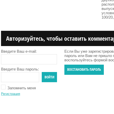
распол
выпуск
условно
100/20,
Авторизуйтесь, чтобы оставить коммент
Введите Ваш e-mail:
Если Вы уже зарегистриров
пароль или Вам не пришло 
воспользуйтесь формой вос
Введите Ваш пароль:
ВОССТАНОВИТЬ ПАРОЛЬ
ВОЙТИ
Запомнить меня
Регистрация