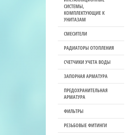
СИСТЕМЫ,
КОМПЛЕКТУЮЩИЕ К
УНИТАЗАМ
СМЕСИТЕЛИ
РАДИАТОРЫ ОТОПЛЕНИЯ
СЧЕТЧИКИ УЧЕТА ВОДЫ
ЗАПОРНАЯ АРМАТУРА
ПРЕДОХРАНИТЕЛЬНАЯ
АРМАТУРА
ФИЛЬТРЫ
РЕЗЬБОВЫЕ ФИТИНГИ