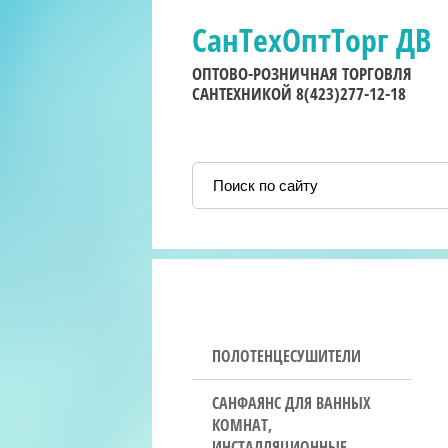
СанТехОптТорг ДВ
ОПТОВО-РОЗНИЧНАЯ ТОРГОВЛЯ
САНТЕХНИКОЙ 8(423)277-12-18
ПОЛОТЕНЦЕСУШИТЕЛИ
САНФАЯНС ДЛЯ ВАННЫХ
КОМНАТ,
ИНСТАЛЛЯЦИОННЫЕ