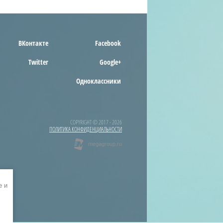
ВКонтакте
Facebook
Twitter
Google+
Одноклассники
COPYRIGHT © 2017 - 2026
ПОЛИТИКА КОНФИДЕНЦИАЛЬНОСТИ
e и