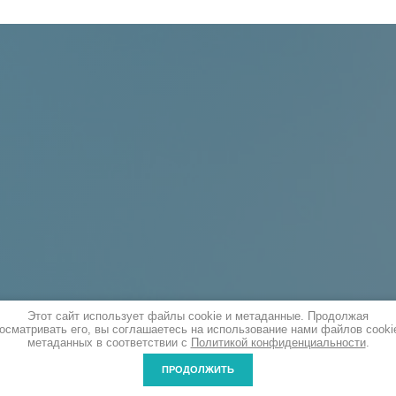
Этот сайт использует файлы cookie и метаданные. Продолжая
осматривать его, вы соглашаетесь на использование нами файлов cooki
метаданных в соответствии с
Политикой конфиденциальности
.
ПРОДОЛЖИТЬ