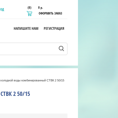
(0)
0 р.
ХОД
ОФОРМИТЬ ЗАКАЗ
НАПИШИТЕ НАМ
РЕГИСТРАЦИЯ
 холодной воды комбинированный СТВК 2 50/15
ТВК 2 50/15