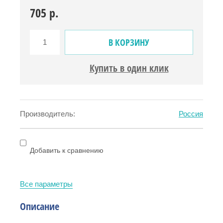
705
р.
В КОРЗИНУ
Купить в один клик
Производитель:
Россия
Добавить к сравнению
Все параметры
Описание