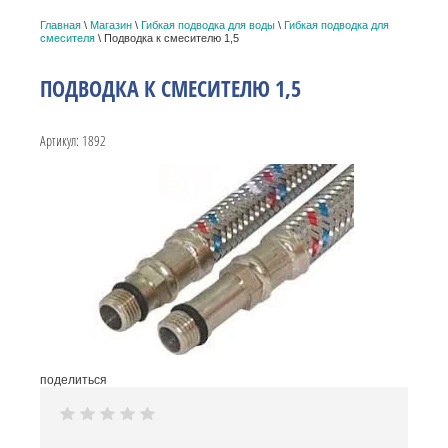
Главная
\
Магазин
\
Гибкая подводка для воды
\
Гибкая подводка для
смесителя
\ Подводка к смесителю 1,5
ПОДВОДКА К СМЕСИТЕЛЮ 1,5
Артикул:
1892
поделиться