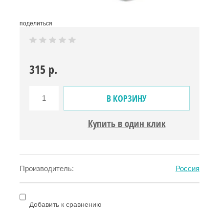
поделиться
315
р.
В КОРЗИНУ
Купить в один клик
Производитель:
Россия
Добавить к сравнению