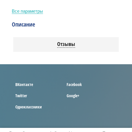
Все параметры
Описание
Отзывы
ВКонтакте
Facebook
Twitter
Google+
Одноклассники
COPYRIGHT © 2017 - 2026