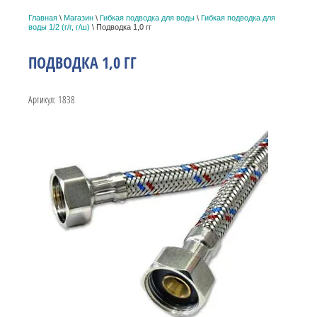
Главная
\
Магазин
\
Гибкая подводка для воды
\
Гибкая подводка для
воды 1/2 (г/г, г/ш)
\ Подводка 1,0 гг
ПОДВОДКА 1,0 ГГ
Артикул:
1838