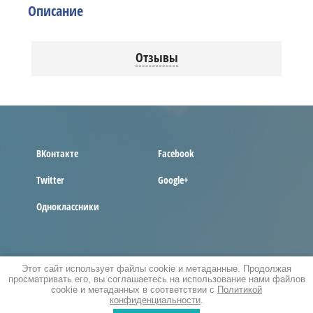
Описание
Отзывы
ВКонтакте
Facebook
Twitter
Google+
Одноклассники
COPYRIGHT © 2017 - 2026
Этот сайт использует файлы cookie и метаданные. Продолжая
ПОЛИТИКА КОНФИДЕНЦИАЛЬНОСТИ
просматривать его, вы соглашаетесь на использование нами файлов
cookie и метаданных в соответствии с
Политикой
конфиденциальности
.