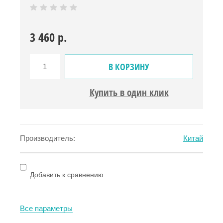
3 460
р.
В КОРЗИНУ
Купить в один клик
Производитель:
Китай
Добавить к сравнению
Все параметры