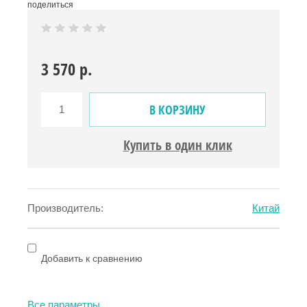
поделиться
3 570
р.
В КОРЗИНУ
Купить в один клик
Производитель:
Китай
Добавить к сравнению
Все параметры