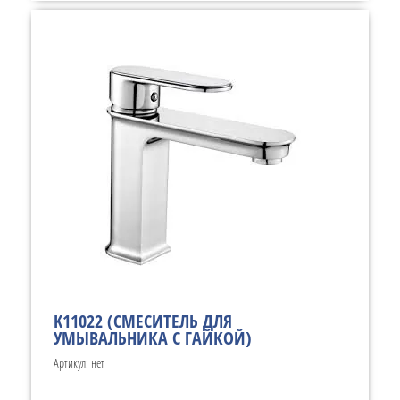
K11022 (СМЕСИТЕЛЬ ДЛЯ
УМЫВАЛЬНИКА С ГАЙКОЙ)
Артикул:
нет