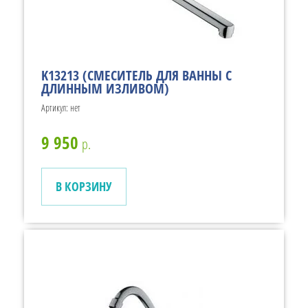
K13213 (СМЕСИТЕЛЬ ДЛЯ ВАННЫ С
ДЛИННЫМ ИЗЛИВОМ)
Артикул:
нет
9 950
р.
В КОРЗИНУ