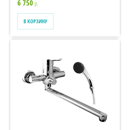
6 750
р.
В КОРЗИНУ