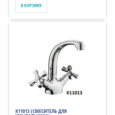
В КОРЗИНУ
K11013 (СМЕСИТЕЛЬ ДЛЯ