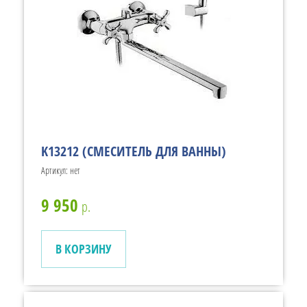
K13212 (СМЕСИТЕЛЬ ДЛЯ ВАННЫ)
Артикул:
нет
9 950
р.
В КОРЗИНУ