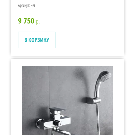
Артикул:
нет
9 750
р.
В КОРЗИНУ