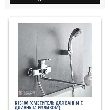
K13106 (СМЕСИТЕЛЬ ДЛЯ ВАННЫ С
ДЛИННЫМ ИЗЛИВОМ)