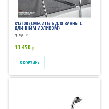
K13108 (СМЕСИТЕЛЬ ДЛЯ ВАННЫ С
ДЛИННЫМ ИЗЛИВОМ)
Артикул:
нет
11 450
р.
В КОРЗИНУ