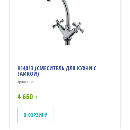
K14013 (СМЕСИТЕЛЬ ДЛЯ КУХНИ С
ГАЙКОЙ)
Артикул:
нет
4 650
р.
В КОРЗИНУ