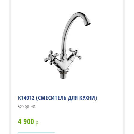
K14012 (СМЕСИТЕЛЬ ДЛЯ КУХНИ)
Артикул:
нет
4 900
р.