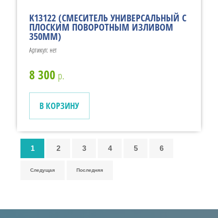
K13122 (СМЕСИТЕЛЬ УНИВЕРСАЛЬНЫЙ С
ПЛОСКИМ ПОВОРОТНЫМ ИЗЛИВОМ
350ММ)
Артикул:
нет
8 300
р.
В КОРЗИНУ
1
2
3
4
5
6
Следущая
Последняя